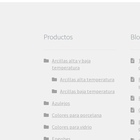
Productos
Bl
Arcillas alta y baja
temperatura
Arcillas alta temperatura
Arcillas baja temperatura
Azulejos
Colores para porcelana
Colores para vidrio
Engobes