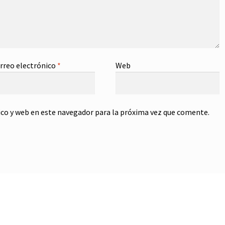
rreo electrónico
*
Web
co y web en este navegador para la próxima vez que comente.