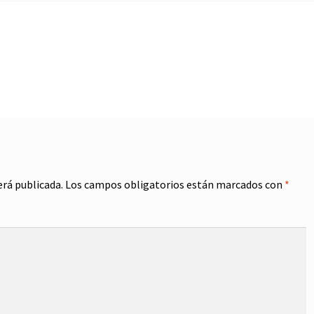
erá publicada.
Los campos obligatorios están marcados con
*