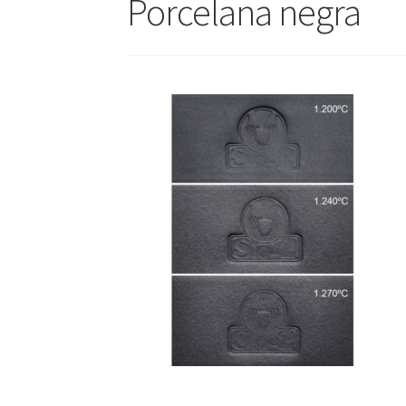
Porcelana negra