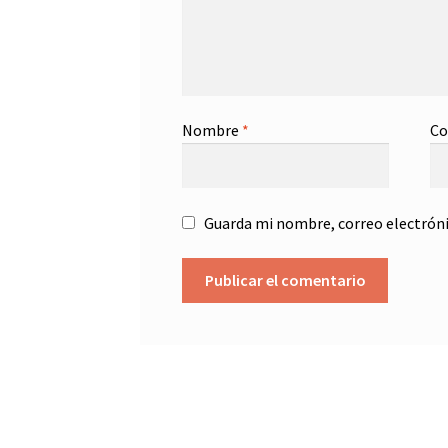
Nombre
*
Co
Guarda mi nombre, correo electróni