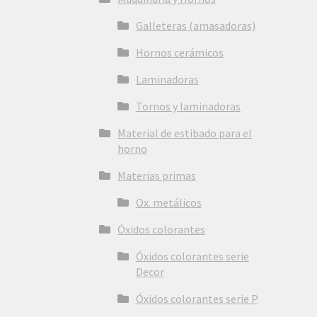
Galleteras (amasadoras)
Hornos cerámicos
Laminadoras
Tornos y laminadoras
Material de estibado para el
horno
Materias primas
Ox. metálicos
Óxidos colorantes
Óxidos colorantes serie
Decor
Óxidos colorantes serie P