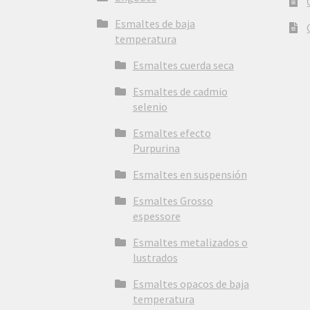
Esmaltes de baja
temperatura
Esmaltes cuerda seca
Esmaltes de cadmio
selenio
Esmaltes efecto
Purpurina
Esmaltes en suspensión
Esmaltes Grosso
espessore
Esmaltes metalizados o
lustrados
Esmaltes opacos de baja
temperatura