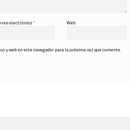
rreo electrónico
*
Web
co y web en este navegador para la próxima vez que comente.