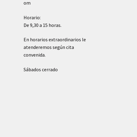
om
Horario:
De 9,30 a 15 horas.
En horarios extraordinarios le
atenderemos según cita
convenida.
Sábados cerrado