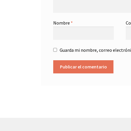
Nombre
*
Co
Guarda mi nombre, correo electróni