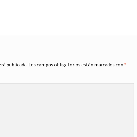
erá publicada.
Los campos obligatorios están marcados con
*