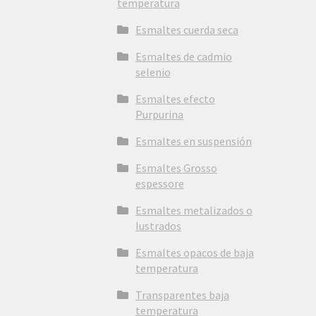
temperatura
Esmaltes cuerda seca
Esmaltes de cadmio
selenio
Esmaltes efecto
Purpurina
Esmaltes en suspensión
Esmaltes Grosso
espessore
Esmaltes metalizados o
lustrados
Esmaltes opacos de baja
temperatura
Transparentes baja
temperatura