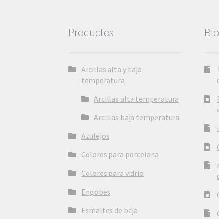
Productos
Bl
Arcillas alta y baja
temperatura
Arcillas alta temperatura
Arcillas baja temperatura
Azulejos
Colores para porcelana
Colores para vidrio
Engobes
Esmaltes de baja