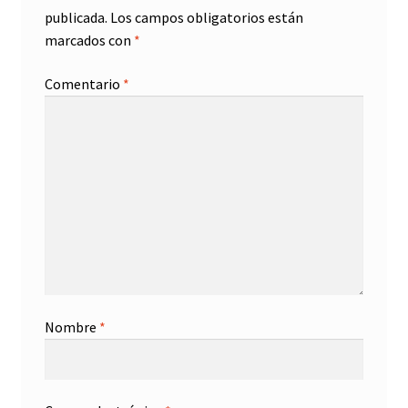
publicada.
Los campos obligatorios están
marcados con
*
Comentario
*
Nombre
*