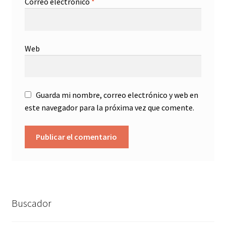
Correo electrónico
*
Web
Guarda mi nombre, correo electrónico y web en
este navegador para la próxima vez que comente.
Buscador