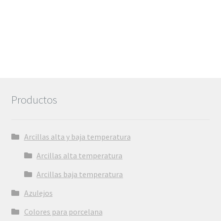
Productos
Arcillas alta y baja temperatura
Arcillas alta temperatura
Arcillas baja temperatura
Azulejos
Colores para porcelana