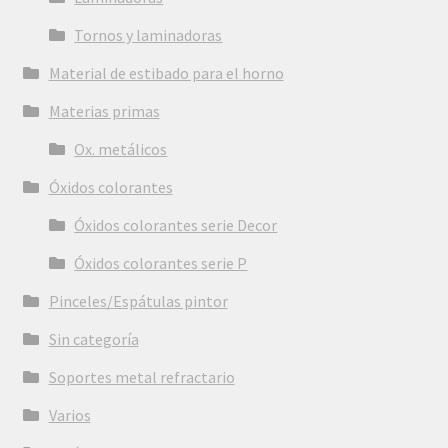
Tornos y laminadoras
Material de estibado para el horno
Materias primas
Ox. metálicos
Óxidos colorantes
Óxidos colorantes serie Decor
Óxidos colorantes serie P
Pinceles/Espátulas pintor
Sin categoría
Soportes metal refractario
Varios