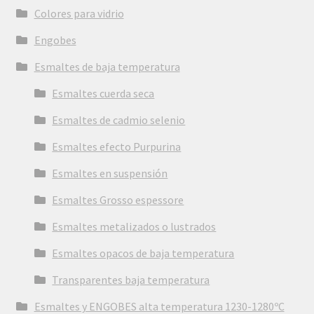
Colores para vidrio
Engobes
Esmaltes de baja temperatura
Esmaltes cuerda seca
Esmaltes de cadmio selenio
Esmaltes efecto Purpurina
Esmaltes en suspensión
Esmaltes Grosso espessore
Esmaltes metalizados o lustrados
Esmaltes opacos de baja temperatura
Transparentes baja temperatura
Esmaltes y ENGOBES alta temperatura 1230-1280ºC