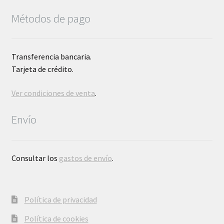
Métodos de pago
Transferencia bancaria.
Tarjeta de crédito.
Ver condiciones de venta
.
Envío
Consultar los
gastos de envío
.
Política de privacidad
Política de cookies