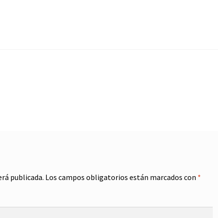
erá publicada.
Los campos obligatorios están marcados con
*