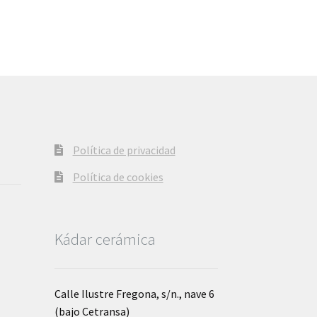
Política de privacidad
Política de cookies
Kádar cerámica
Calle Ilustre Fregona, s/n., nave 6
(bajo Cetransa)