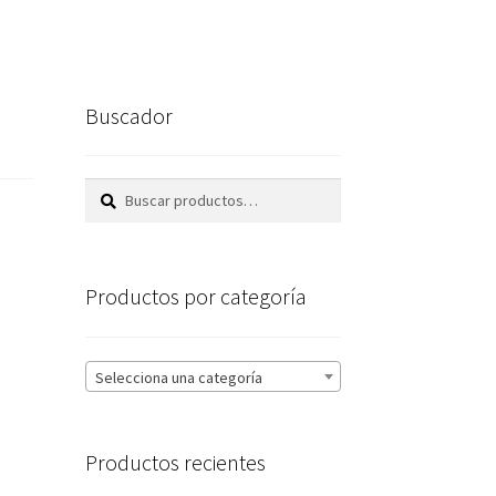
Buscador
Buscar
Buscar
por:
Productos por categoría
Selecciona una categoría
Productos recientes