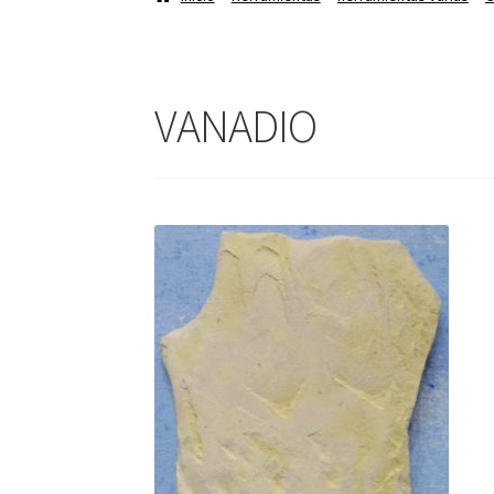
VANADIO