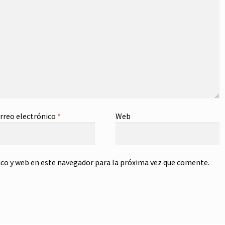
rreo electrónico
*
Web
co y web en este navegador para la próxima vez que comente.