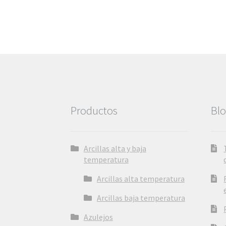
Productos
Bl
Arcillas alta y baja
temperatura
Arcillas alta temperatura
Arcillas baja temperatura
Azulejos