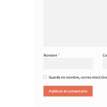
Nombre
*
Co
Guarda mi nombre, correo electróni