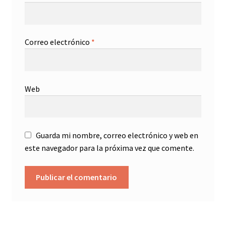
Correo electrónico
*
Web
Guarda mi nombre, correo electrónico y web en
este navegador para la próxima vez que comente.