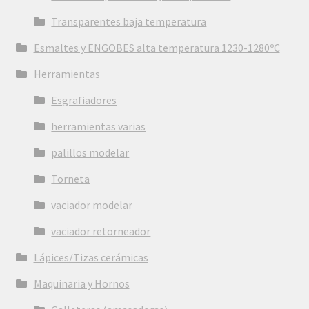
Transparentes baja temperatura
Esmaltes y ENGOBES alta temperatura 1230-1280ºC
Herramientas
Esgrafiadores
herramientas varias
palillos modelar
Torneta
vaciador modelar
vaciador retorneador
Lápices/Tizas cerámicas
Maquinaria y Hornos