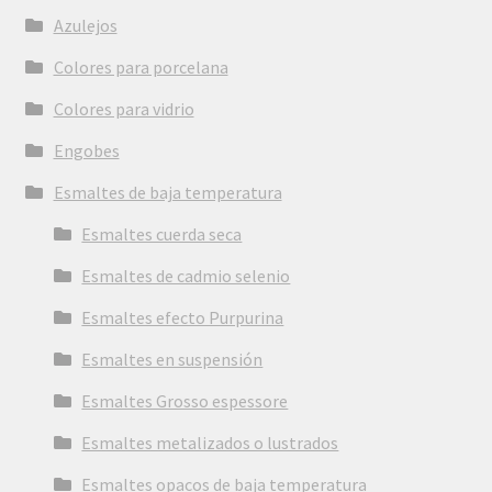
Azulejos
Colores para porcelana
Colores para vidrio
Engobes
Esmaltes de baja temperatura
Esmaltes cuerda seca
Esmaltes de cadmio selenio
Esmaltes efecto Purpurina
Esmaltes en suspensión
Esmaltes Grosso espessore
Esmaltes metalizados o lustrados
Esmaltes opacos de baja temperatura