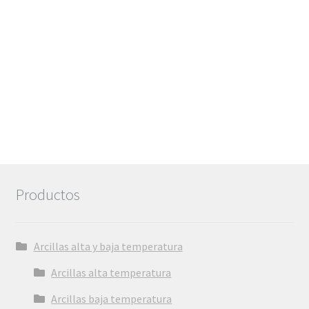
Productos
Arcillas alta y baja temperatura
Arcillas alta temperatura
Arcillas baja temperatura