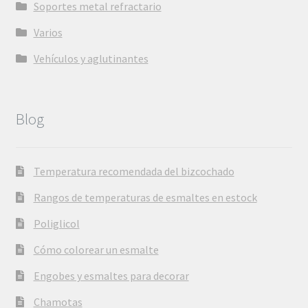
Soportes metal refractario
Varios
Vehículos y aglutinantes
Blog
Temperatura recomendada del bizcochado
Rangos de temperaturas de esmaltes en estock
Poliglicol
Cómo colorear un esmalte
Engobes y esmaltes para decorar
Chamotas