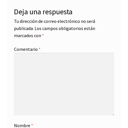
Deja una respuesta
Tu dirección de correo electrónico no será
publicada.
Los campos obligatorios están
marcados con
*
Comentario
*
Nombre
*