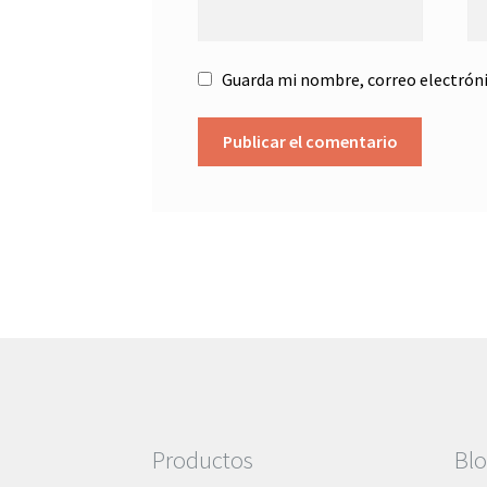
Guarda mi nombre, correo electróni
Productos
Bl