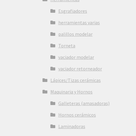
Esgrafiadores
herramientas varias
palillos modelar
Torneta
vaciador modelar
vaciador retorneador
Lápices/Tizas cerámicas
Maquinaria y Hornos
Galleteras (amasadoras)
Hornos cerámicos
Laminadoras