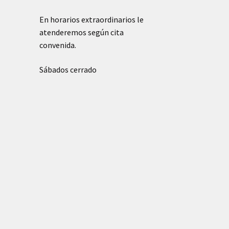
En horarios extraordinarios le
atenderemos según cita
convenida.
Sábados cerrado