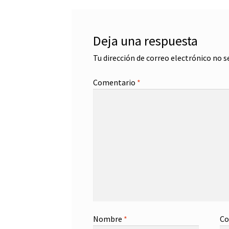
entradas
Deja una respuesta
Tu dirección de correo electrónico no s
Comentario
*
Nombre
*
Co