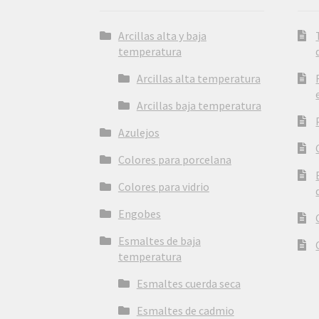
Arcillas alta y baja
temperatura
Arcillas alta temperatura
Arcillas baja temperatura
Azulejos
Colores para porcelana
Colores para vidrio
Engobes
Esmaltes de baja
temperatura
Esmaltes cuerda seca
Esmaltes de cadmio