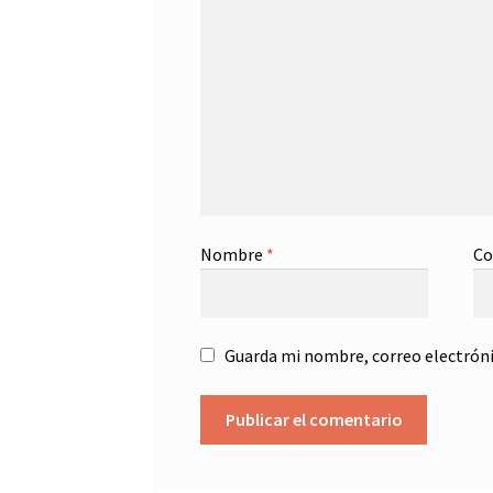
Nombre
*
Co
Guarda mi nombre, correo electróni