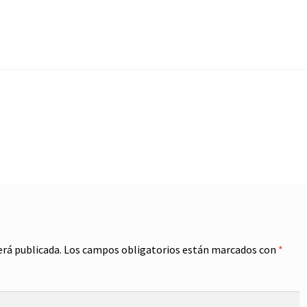
erá publicada.
Los campos obligatorios están marcados con
*