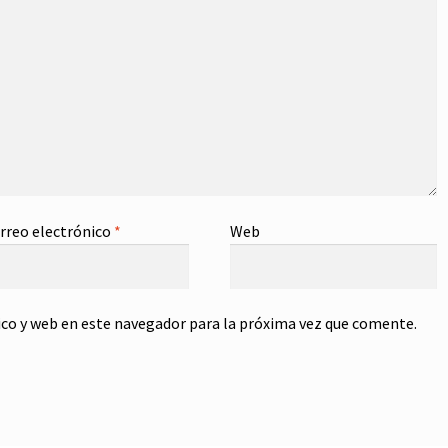
rreo electrónico
*
Web
co y web en este navegador para la próxima vez que comente.