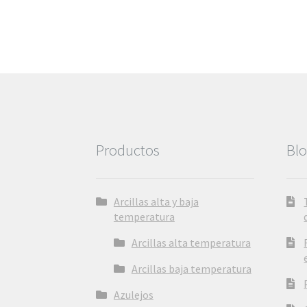
Productos
Bl
Arcillas alta y baja
temperatura
Arcillas alta temperatura
Arcillas baja temperatura
Azulejos