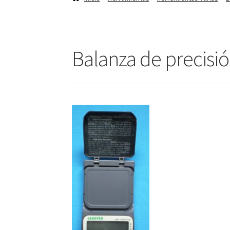
Balanza de precisi