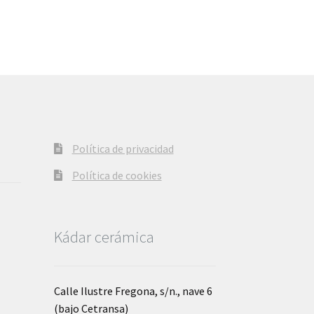
Política de privacidad
Política de cookies
Kádar cerámica
Calle Ilustre Fregona, s/n., nave 6
(bajo Cetransa)