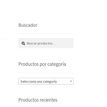
Buscador
Buscar
Buscar
por:
Productos por categoría
Selecciona una categoría
Productos recientes