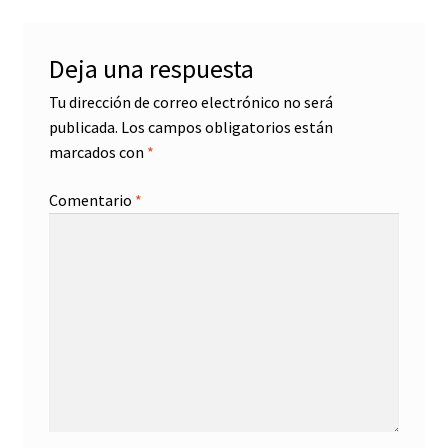
Deja una respuesta
Tu dirección de correo electrónico no será
publicada.
Los campos obligatorios están
marcados con
*
Comentario
*