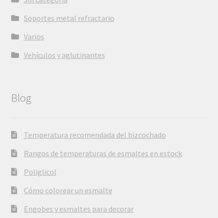
Soportes metal refractario
Varios
Vehículos y aglutinantes
Blog
Temperatura recomendada del bizcochado
Rangos de temperaturas de esmaltes en estock
Poliglicol
Cómo colorear un esmalte
Engobes y esmaltes para decorar