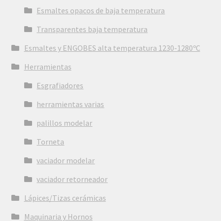
Esmaltes opacos de baja temperatura
Transparentes baja temperatura
Esmaltes y ENGOBES alta temperatura 1230-1280ºC
Herramientas
Esgrafiadores
herramientas varias
palillos modelar
Torneta
vaciador modelar
vaciador retorneador
Lápices/Tizas cerámicas
Maquinaria y Hornos