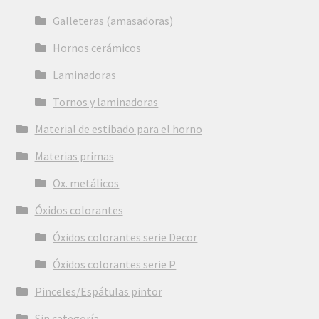
Galleteras (amasadoras)
Hornos cerámicos
Laminadoras
Tornos y laminadoras
Material de estibado para el horno
Materias primas
Ox. metálicos
Óxidos colorantes
Óxidos colorantes serie Decor
Óxidos colorantes serie P
Pinceles/Espátulas pintor
Sin categoría