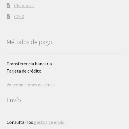
Chamotas
CQ-3
Métodos de pago
Transferencia bancaria.
Tarjeta de crédito.
Ver condiciones de venta
.
Envío
Consultar los
gastos de envío
.