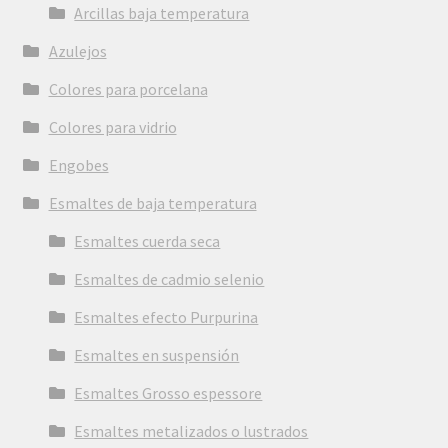
Arcillas baja temperatura
Azulejos
Colores para porcelana
Colores para vidrio
Engobes
Esmaltes de baja temperatura
Esmaltes cuerda seca
Esmaltes de cadmio selenio
Esmaltes efecto Purpurina
Esmaltes en suspensión
Esmaltes Grosso espessore
Esmaltes metalizados o lustrados