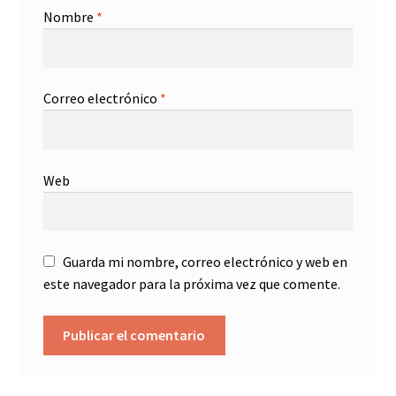
Nombre
*
Correo electrónico
*
Web
Guarda mi nombre, correo electrónico y web en
este navegador para la próxima vez que comente.