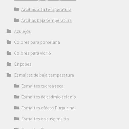
Arcillas alta temperatura
Arcillas baja temperatura
Azulejos
Colores para porcelana
Colores para vidrio
Engobes
Esmaltes de baja temperatura
Esmaltes cuerda seca
Esmaltes de cadmio selenio
Esmaltes efecto Purpurina
Esmaltes en suspensión