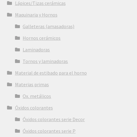
Lápices/Tizas cerámicas
Maquinaria y Hornos
Galleteras (amasadoras)
Hornos cerámicos
Laminadoras
Tornos y laminadoras
Material de estibado para el horno
Materias primas
Ox. metálicos
Óxidos colorantes
Óxidos colorantes serie Decor
Óxidos colorantes serie P