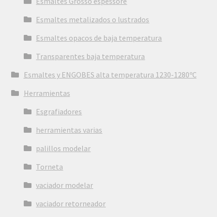
Esmaltes Grosso espessore
Esmaltes metalizados o lustrados
Esmaltes opacos de baja temperatura
Transparentes baja temperatura
Esmaltes y ENGOBES alta temperatura 1230-1280ºC
Herramientas
Esgrafiadores
herramientas varias
palillos modelar
Torneta
vaciador modelar
vaciador retorneador