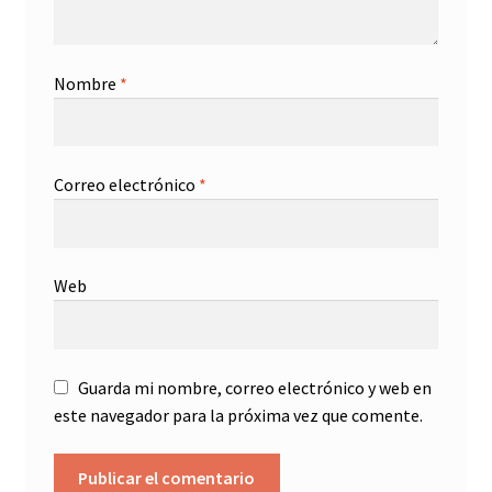
Nombre
*
Correo electrónico
*
Web
Guarda mi nombre, correo electrónico y web en
este navegador para la próxima vez que comente.