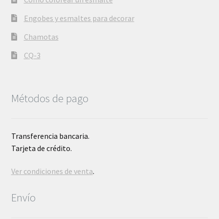
Engobes y esmaltes para decorar
Chamotas
CQ-3
Métodos de pago
Transferencia bancaria.
Tarjeta de crédito.
Ver condiciones de venta
.
Envío