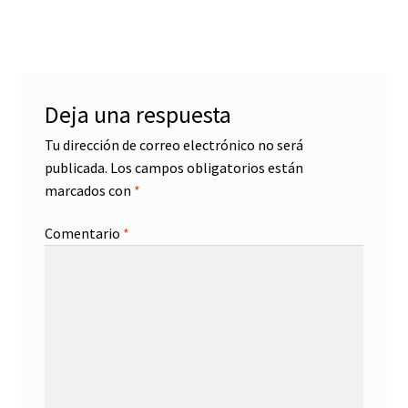
de
entradas
Deja una respuesta
Tu dirección de correo electrónico no será
publicada.
Los campos obligatorios están
marcados con
*
Comentario
*