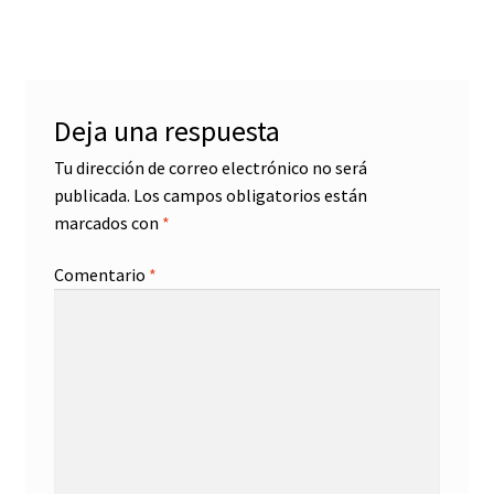
entradas
Deja una respuesta
Tu dirección de correo electrónico no será
publicada.
Los campos obligatorios están
marcados con
*
Comentario
*