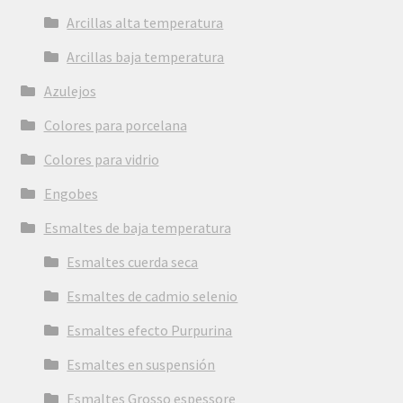
Arcillas alta temperatura
Arcillas baja temperatura
Azulejos
Colores para porcelana
Colores para vidrio
Engobes
Esmaltes de baja temperatura
Esmaltes cuerda seca
Esmaltes de cadmio selenio
Esmaltes efecto Purpurina
Esmaltes en suspensión
Esmaltes Grosso espessore