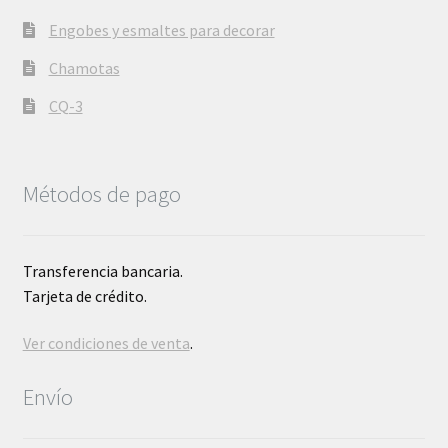
Engobes y esmaltes para decorar
Chamotas
CQ-3
Métodos de pago
Transferencia bancaria.
Tarjeta de crédito.
Ver condiciones de venta
.
Envío