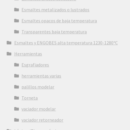
Esmaltes metalizados o lustrados
Esmaltes opacos de baja temperatura
Transparentes baja temperatura
Esmaltes y ENGOBES alta temperatura 1230-1280ºC
Herramientas
Esgrafiadores
herramientas varias
palillos modelar
Torneta
vaciador modelar
vaciador retorneador