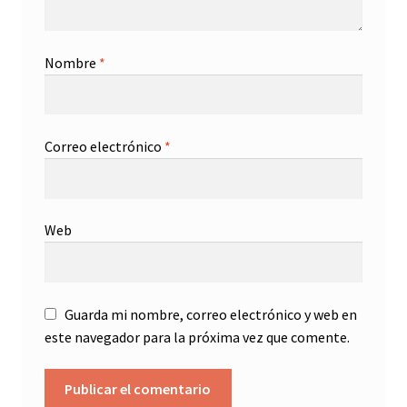
Nombre
*
Correo electrónico
*
Web
Guarda mi nombre, correo electrónico y web en
este navegador para la próxima vez que comente.