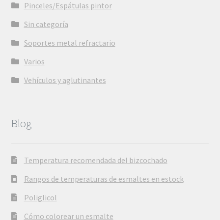
Pinceles/Espátulas pintor
Sin categoría
Soportes metal refractario
Varios
Vehículos y aglutinantes
Blog
Temperatura recomendada del bizcochado
Rangos de temperaturas de esmaltes en estock
Poliglicol
Cómo colorear un esmalte