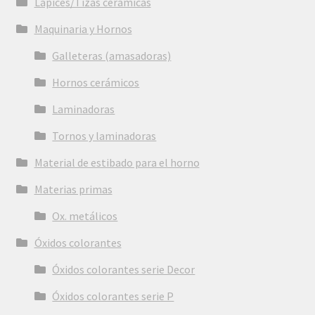
Lápices/Tizas cerámicas
Maquinaria y Hornos
Galleteras (amasadoras)
Hornos cerámicos
Laminadoras
Tornos y laminadoras
Material de estibado para el horno
Materias primas
Ox. metálicos
Óxidos colorantes
Óxidos colorantes serie Decor
Óxidos colorantes serie P