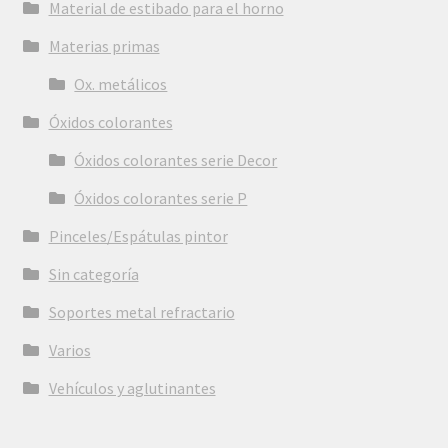
Material de estibado para el horno
Materias primas
Ox. metálicos
Óxidos colorantes
Óxidos colorantes serie Decor
Óxidos colorantes serie P
Pinceles/Espátulas pintor
Sin categoría
Soportes metal refractario
Varios
Vehículos y aglutinantes