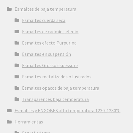
Esmaltes de baja temperatura
Esmaltes cuerda seca
Esmaltes de cadmio selenio
Esmaltes efecto Purpurina
Esmaltes en suspensión
Esmaltes Grosso espessore
Esmaltes metalizados o lustrados
Esmaltes opacos de baja temperatura
Transparentes baja temperatura
Esmaltes y ENGOBES alta temperatura 1230-1280ºC
Herramientas
Esgrafiadores