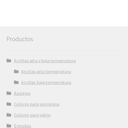
Productos
Arcillas alta y baja temperatura
Arcillas alta temperatura
Arcillas baja temperatura
Azulejos
Colores para porcelana
Colores para vidrio
Engobes