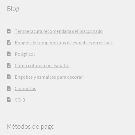
Blog
Temperatura recomendada del bizcochado
Rangos de temperaturas de esmaltes en estock
Poliglicol
Cómo colorear un esmalte
Engobes y esmaltes para decorar
Chamotas
CQ-3
Métodos de pago