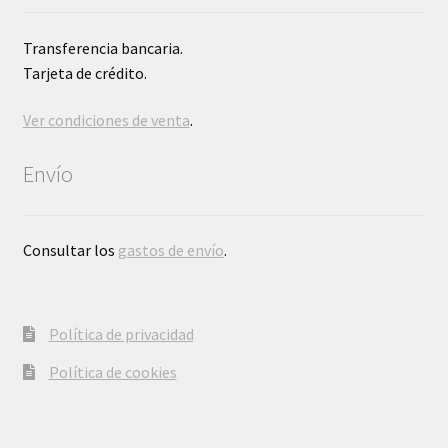
Transferencia bancaria.
Tarjeta de crédito.
Ver condiciones de venta
.
Envío
Consultar los
gastos de envío
.
Política de privacidad
Política de cookies