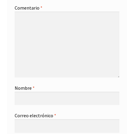
Comentario
*
Nombre
*
Correo electrónico
*