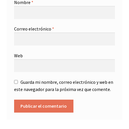
Nombre
*
Correo electrónico
*
Web
Guarda mi nombre, correo electrónico y web en
este navegador para la próxima vez que comente.