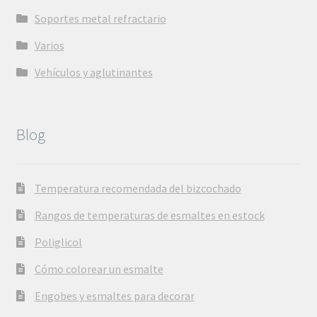
Soportes metal refractario
Varios
Vehículos y aglutinantes
Blog
Temperatura recomendada del bizcochado
Rangos de temperaturas de esmaltes en estock
Poliglicol
Cómo colorear un esmalte
Engobes y esmaltes para decorar