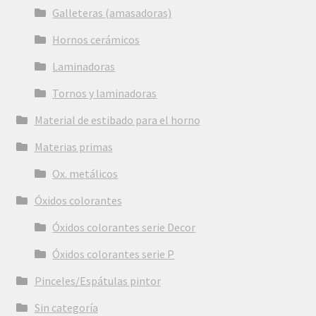
Galleteras (amasadoras)
Hornos cerámicos
Laminadoras
Tornos y laminadoras
Material de estibado para el horno
Materias primas
Ox. metálicos
Óxidos colorantes
Óxidos colorantes serie Decor
Óxidos colorantes serie P
Pinceles/Espátulas pintor
Sin categoría