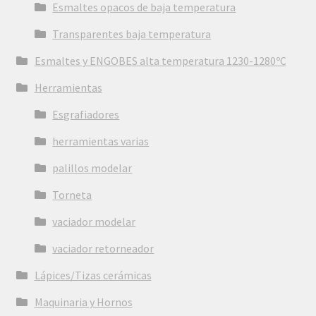
Esmaltes opacos de baja temperatura
Transparentes baja temperatura
Esmaltes y ENGOBES alta temperatura 1230-1280ºC
Herramientas
Esgrafiadores
herramientas varias
palillos modelar
Torneta
vaciador modelar
vaciador retorneador
Lápices/Tizas cerámicas
Maquinaria y Hornos