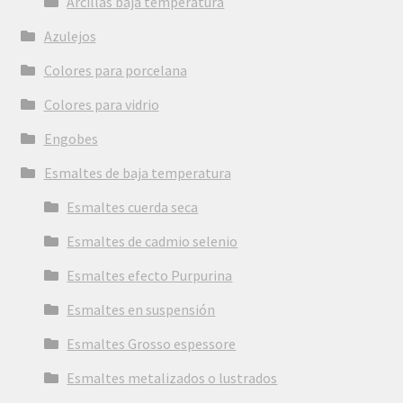
Arcillas baja temperatura
Azulejos
Colores para porcelana
Colores para vidrio
Engobes
Esmaltes de baja temperatura
Esmaltes cuerda seca
Esmaltes de cadmio selenio
Esmaltes efecto Purpurina
Esmaltes en suspensión
Esmaltes Grosso espessore
Esmaltes metalizados o lustrados