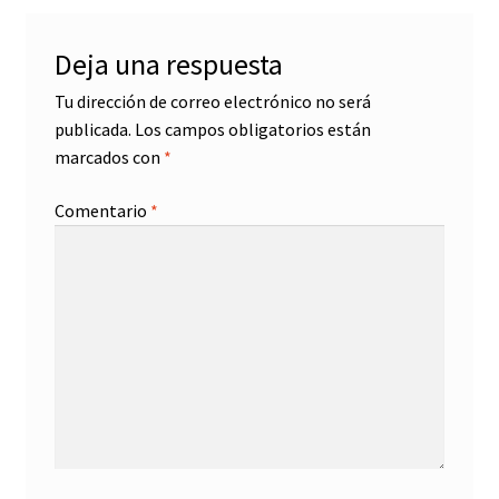
Deja una respuesta
Tu dirección de correo electrónico no será
publicada.
Los campos obligatorios están
marcados con
*
Comentario
*