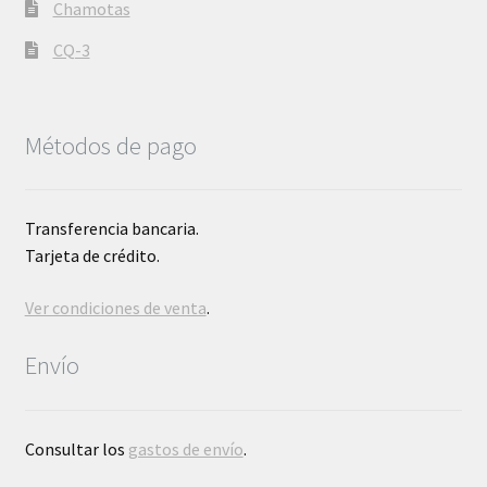
Chamotas
CQ-3
Métodos de pago
Transferencia bancaria.
Tarjeta de crédito.
Ver condiciones de venta
.
Envío
Consultar los
gastos de envío
.