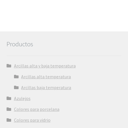
Productos
Arcillas alta y baja temperatura
Arcillas alta temperatura
Arcillas baja temperatura
Azulejos
Colores para porcelana
Colores para vidrio