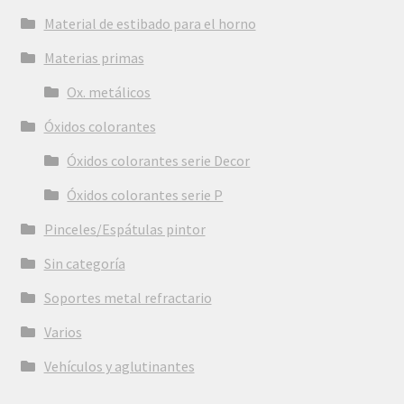
Material de estibado para el horno
Materias primas
Ox. metálicos
Óxidos colorantes
Óxidos colorantes serie Decor
Óxidos colorantes serie P
Pinceles/Espátulas pintor
Sin categoría
Soportes metal refractario
Varios
Vehículos y aglutinantes