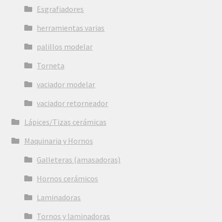
Esgrafiadores
herramientas varias
palillos modelar
Torneta
vaciador modelar
vaciador retorneador
Lápices/Tizas cerámicas
Maquinaria y Hornos
Galleteras (amasadoras)
Hornos cerámicos
Laminadoras
Tornos y laminadoras