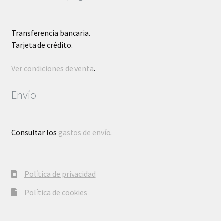
Transferencia bancaria.
Tarjeta de crédito.
Ver condiciones de venta
.
Envío
Consultar los
gastos de envío
.
Política de privacidad
Política de cookies