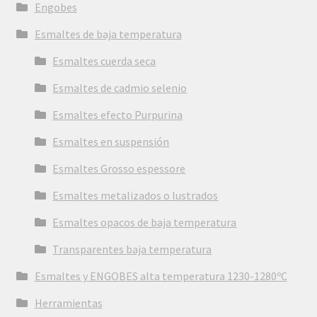
Engobes
Esmaltes de baja temperatura
Esmaltes cuerda seca
Esmaltes de cadmio selenio
Esmaltes efecto Purpurina
Esmaltes en suspensión
Esmaltes Grosso espessore
Esmaltes metalizados o lustrados
Esmaltes opacos de baja temperatura
Transparentes baja temperatura
Esmaltes y ENGOBES alta temperatura 1230-1280ºC
Herramientas