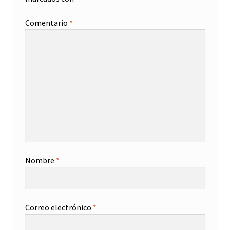
Comentario
*
Nombre
*
Correo electrónico
*