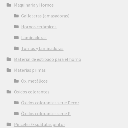
Maquinaria y Hornos
Galleteras (amasadoras)
Hornos cerámicos
Laminadoras
Tornos y laminadoras
Material de estibado para el horno
Materias primas
Ox. metálicos
Óxidos colorantes
Óxidos colorantes serie Decor
Óxidos colorantes serie P
Pinceles/Espátulas pintor