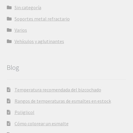
Sin categoría
Soportes metal refractario
Varios
Vehículos y aglutinantes
Blog
Temperatura recomendada del bizcochado
Rangos de temperaturas de esmaltes en estock
Poliglicol
Cómo colorear un esmalte