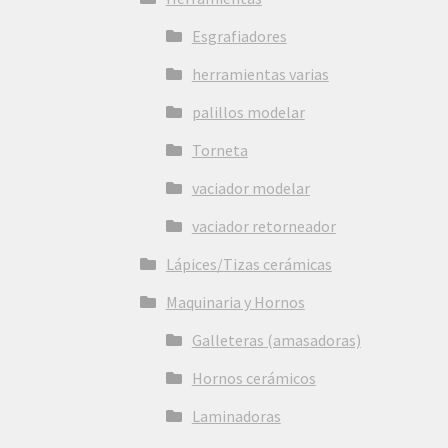
Esgrafiadores
herramientas varias
palillos modelar
Torneta
vaciador modelar
vaciador retorneador
Lápices/Tizas cerámicas
Maquinaria y Hornos
Galleteras (amasadoras)
Hornos cerámicos
Laminadoras