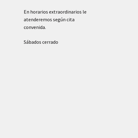
En horarios extraordinarios le
atenderemos según cita
convenida.
Sábados cerrado