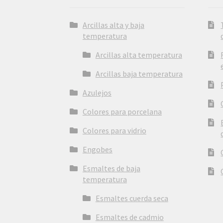
Arcillas alta y baja
temperatura
Arcillas alta temperatura
Arcillas baja temperatura
Azulejos
Colores para porcelana
Colores para vidrio
Engobes
Esmaltes de baja
temperatura
Esmaltes cuerda seca
Esmaltes de cadmio