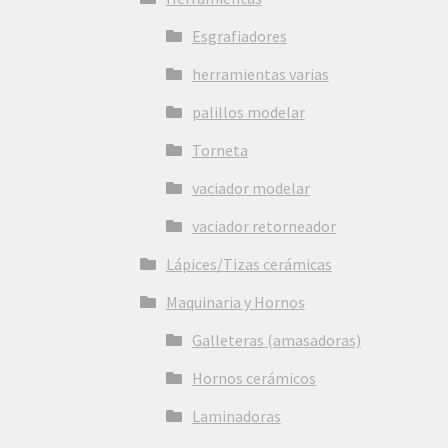
Esgrafiadores
herramientas varias
palillos modelar
Torneta
vaciador modelar
vaciador retorneador
Lápices/Tizas cerámicas
Maquinaria y Hornos
Galleteras (amasadoras)
Hornos cerámicos
Laminadoras