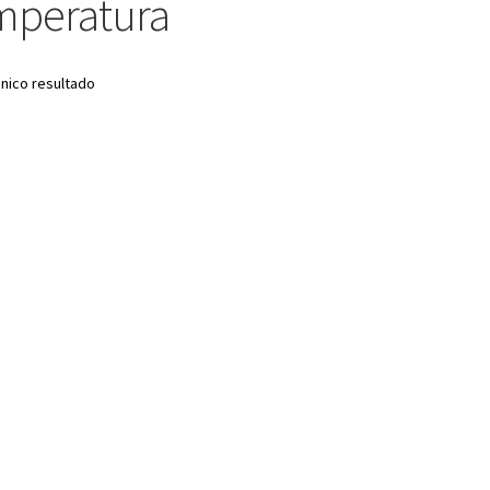
emperatura
nico resultado