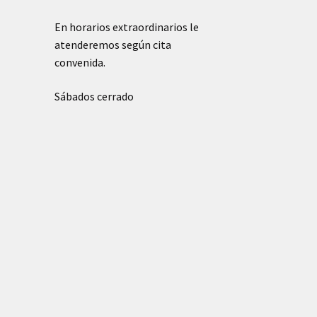
En horarios extraordinarios le
atenderemos según cita
convenida.
Sábados cerrado