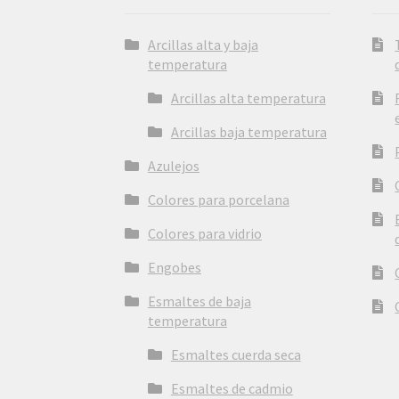
Arcillas alta y baja
temperatura
Arcillas alta temperatura
Arcillas baja temperatura
Azulejos
Colores para porcelana
Colores para vidrio
Engobes
Esmaltes de baja
temperatura
Esmaltes cuerda seca
Esmaltes de cadmio