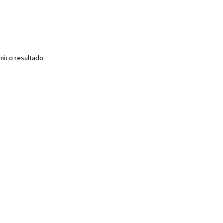
nico resultado